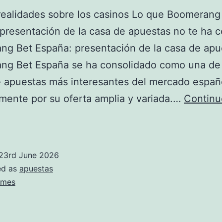
realidades sobre los casinos Lo que Boomerang
presentación de la casa de apuestas no te ha 
g Bet España: presentación de la casa de apu
ng Bet España se ha consolidado como una de 
 apuestas más interesantes del mercado españ
mente por su oferta amplia y variada.…
Continu
itos
ealidades
23rd June 2026
obre
ed as
apuestas
os
ames
asinos
Lo