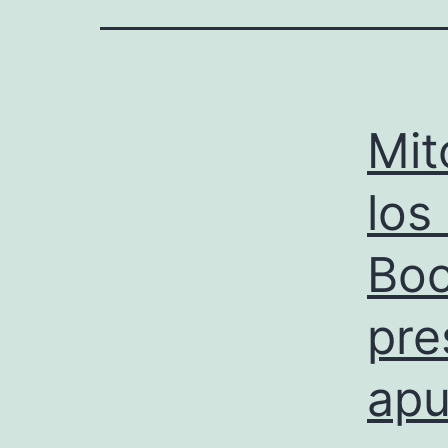
Mit
los
Boo
pre
apu