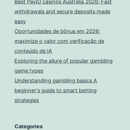
Best PayID casinos Australia 2026: Fast
ontado
withdrawals and secure deposits made
easy
Oportunidades de bônus em 2026:
maximize o valor com verificação de
conteúdo de IA
Exploring the allure of popular gambling
game types
Understanding gambling basics A
beginner's guide to smart betting
strategies
Categories