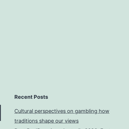
que
Boomerang
et
spaña:
resentación
de
a
asa
de
puestas
Recent Posts
no
Cultural perspectives on gambling how
e
traditions shape our views
ha