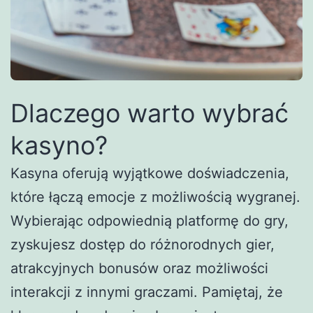
Dlaczego warto wybrać
kasyno?
Kasyna oferują wyjątkowe doświadczenia,
które łączą emocje z możliwością wygranej.
Wybierając odpowiednią platformę do gry,
zyskujesz dostęp do różnorodnych gier,
atrakcyjnych bonusów oraz możliwości
interakcji z innymi graczami. Pamiętaj, że