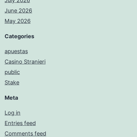
July 2026
June 2026
May 2026
Categories
apuestas
Casino Stranieri
public
Stake
Meta
Log in
Entries feed
Comments feed