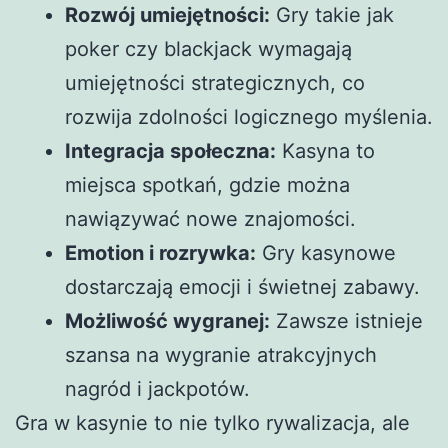
Rozwój umiejętności:
Gry takie jak
poker czy blackjack wymagają
umiejętności strategicznych, co
rozwija zdolności logicznego myślenia.
Integracja społeczna:
Kasyna to
miejsca spotkań, gdzie można
nawiązywać nowe znajomości.
Emotion i rozrywka:
Gry kasynowe
dostarczają emocji i świetnej zabawy.
Możliwość wygranej:
Zawsze istnieje
szansa na wygranie atrakcyjnych
nagród i jackpotów.
Gra w kasynie to nie tylko rywalizacja, ale