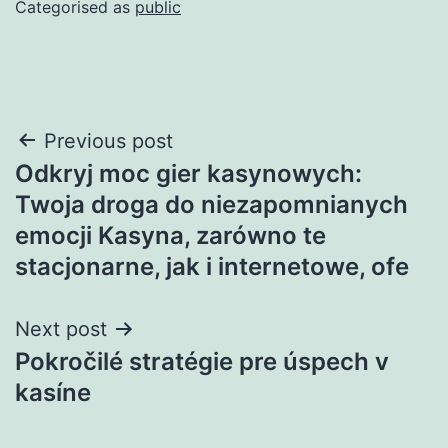
Categorised as
public
Post
Previous post
Odkryj moc gier kasynowych:
navigation
Twoja droga do niezapomnianych
emocji Kasyna, zarówno te
stacjonarne, jak i internetowe, ofe
Next post
Pokročilé stratégie pre úspech v
kasíne