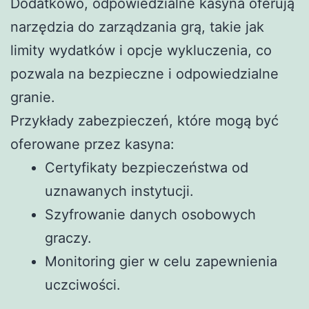
Dodatkowo, odpowiedzialne kasyna oferują
narzędzia do zarządzania grą, takie jak
limity wydatków i opcje wykluczenia, co
pozwala na bezpieczne i odpowiedzialne
granie.
Przykłady zabezpieczeń, które mogą być
oferowane przez kasyna:
Certyfikaty bezpieczeństwa od
uznawanych instytucji.
Szyfrowanie danych osobowych
graczy.
Monitoring gier w celu zapewnienia
uczciwości.