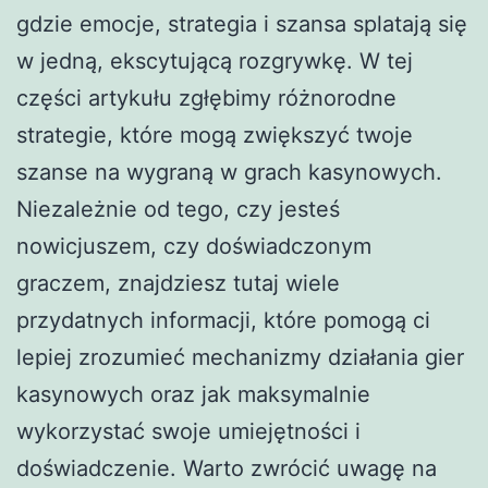
gdzie emocje, strategia i szansa splatają się
w jedną, ekscytującą rozgrywkę. W tej
części artykułu zgłębimy różnorodne
strategie, które mogą zwiększyć twoje
szanse na wygraną w grach kasynowych.
Niezależnie od tego, czy jesteś
nowicjuszem, czy doświadczonym
graczem, znajdziesz tutaj wiele
przydatnych informacji, które pomogą ci
lepiej zrozumieć mechanizmy działania gier
kasynowych oraz jak maksymalnie
wykorzystać swoje umiejętności i
doświadczenie. Warto zwrócić uwagę na