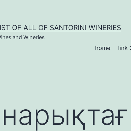
IST OF ALL OF SANTORINI WINERIES
Wines and Wineries
home
link 
 нарықтағ