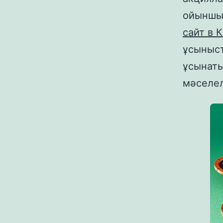
ойыншы
сайт в 
ұсыныст
ұсынаты
мәселел