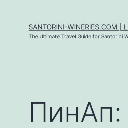
Skip
to
content
SANTORINI-WINERIES.COM | L
The Ultimate Travel Guide for Santorini 
ПинАп: