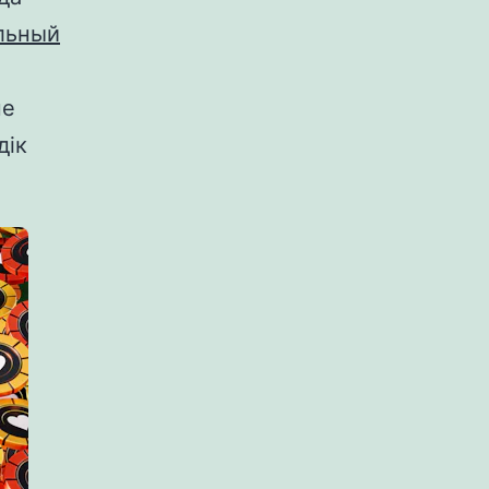
льный
не
дік