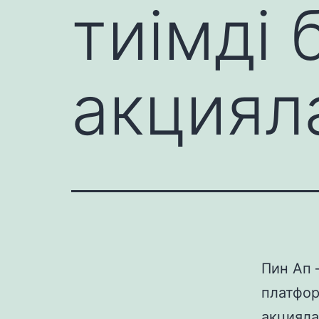
тиімді
акциял
Пин Ап 
платфор
акцияла