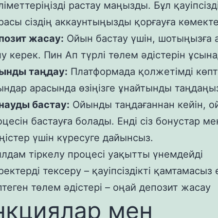
іметтеріңізді растау маңызды. Бұл қауіпсізд
расы сіздің аккаунтыңызды қорғауға көмекте
позит жасау:
Ойын бастау үшін, шотыңызға 
лу керек. Пин Ап түрлі төлем әдістерін ұсын
ынды таңдау:
Платформада қолжетімді көпт
ындар арасында өзіңізге ұнайтынды таңдаңы
науды бастау:
Ойынды таңдағаннан кейін, о
оцесін бастауға болады. Енді сіз бонустар ме
ңістер үшін күресуге дайынсыз.
лдам тіркелу процесі уақытты үнемдейді
ектерді тексеру – қауіпсіздікті қамтамасыз 
птеген төлем әдістері – оңай депозит жасау
нкциялар мен