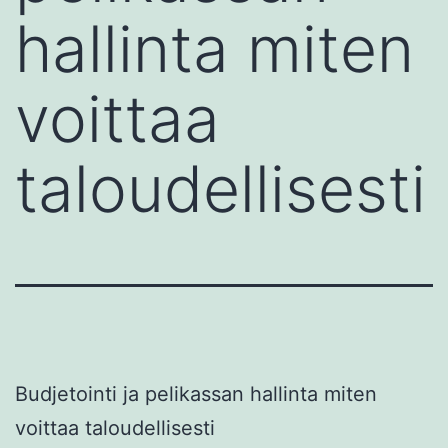
hallinta miten
voittaa
taloudellisesti
Budjetointi ja pelikassan hallinta miten
voittaa taloudellisesti