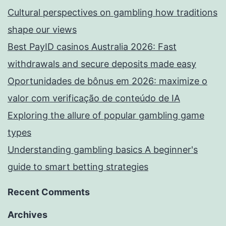
Cultural perspectives on gambling how traditions
shape our views
Best PayID casinos Australia 2026: Fast
withdrawals and secure deposits made easy
Oportunidades de bônus em 2026: maximize o
valor com verificação de conteúdo de IA
Exploring the allure of popular gambling game
types
Understanding gambling basics A beginner's
guide to smart betting strategies
Recent Comments
Archives