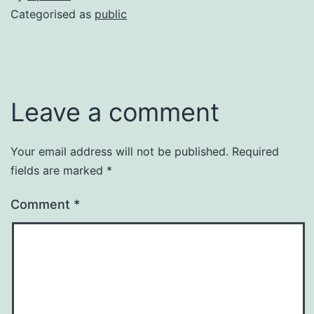
Categorised as
public
Leave a comment
Your email address will not be published.
Required
fields are marked
*
Comment
*