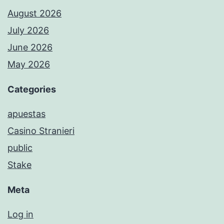
August 2026
July 2026
June 2026
May 2026
Categories
apuestas
Casino Stranieri
public
Stake
Meta
Log in