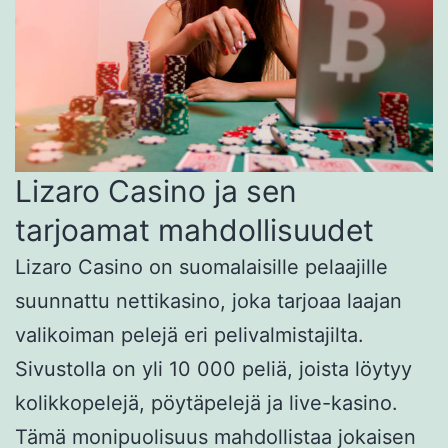
Lizaro Casino ja sen
tarjoamat mahdollisuudet
Lizaro Casino on suomalaisille pelaajille
suunnattu nettikasino, joka tarjoaa laajan
valikoiman pelejä eri pelivalmistajilta.
Sivustolla on yli 10 000 peliä, joista löytyy
kolikkopelejä, pöytäpelejä ja live-kasino.
Tämä monipuolisuus mahdollistaa jokaisen