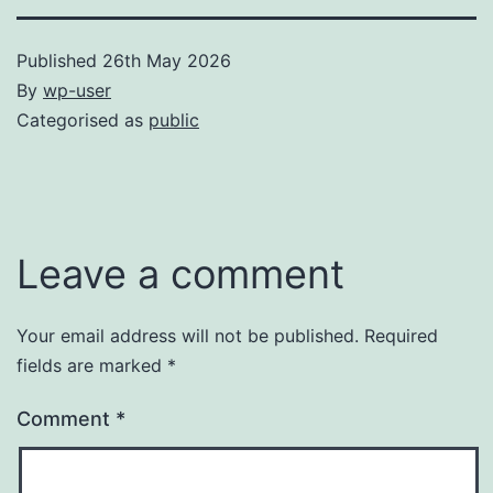
Published
26th May 2026
By
wp-user
Categorised as
public
Leave a comment
Your email address will not be published.
Required
fields are marked
*
Comment
*