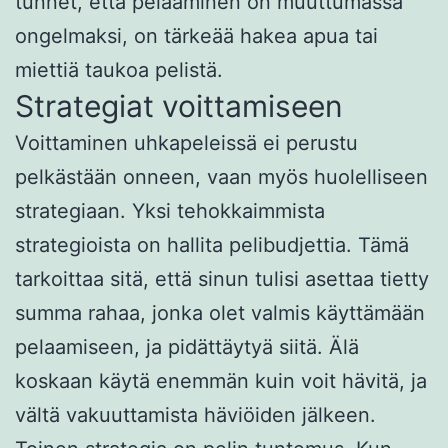
tunnet, että pelaaminen on muuttumassa
ongelmaksi, on tärkeää hakea apua tai
miettiä taukoa pelistä.
Strategiat voittamiseen
Voittaminen uhkapeleissä ei perustu
pelkästään onneen, vaan myös huolelliseen
strategiaan. Yksi tehokkaimmista
strategioista on hallita pelibudjettia. Tämä
tarkoittaa sitä, että sinun tulisi asettaa tietty
summa rahaa, jonka olet valmis käyttämään
pelaamiseen, ja pidättäytyä siitä. Älä
koskaan käytä enemmän kuin voit hävitä, ja
vältä vakuuttamista häviöiden jälkeen.