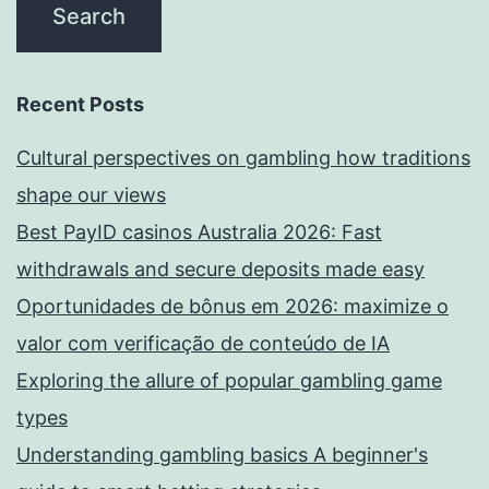
Recent Posts
Cultural perspectives on gambling how traditions
shape our views
Best PayID casinos Australia 2026: Fast
withdrawals and secure deposits made easy
Oportunidades de bônus em 2026: maximize o
valor com verificação de conteúdo de IA
Exploring the allure of popular gambling game
types
Understanding gambling basics A beginner's