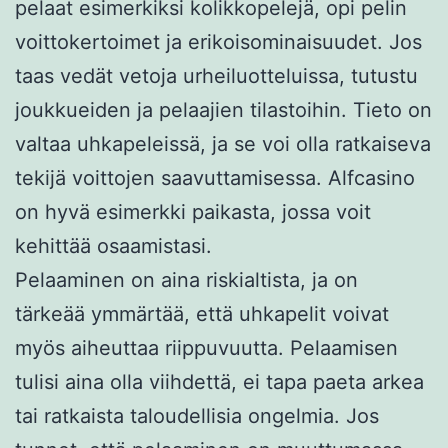
pelaat esimerkiksi kolikkopelejä, opi pelin
voittokertoimet ja erikoisominaisuudet. Jos
taas vedät vetoja urheiluotteluissa, tutustu
joukkueiden ja pelaajien tilastoihin. Tieto on
valtaa uhkapeleissä, ja se voi olla ratkaiseva
tekijä voittojen saavuttamisessa. Alfcasino
on hyvä esimerkki paikasta, jossa voit
kehittää osaamistasi.
Pelaaminen on aina riskialtista, ja on
tärkeää ymmärtää, että uhkapelit voivat
myös aiheuttaa riippuvuutta. Pelaamisen
tulisi aina olla viihdettä, ei tapa paeta arkea
tai ratkaista taloudellisia ongelmia. Jos