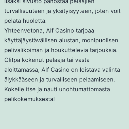
lisäksi sivusto panostaa pelaajien
turvallisuuteen ja yksityisyyteen, joten voit
pelata huoletta.
Yhteenvetona, Alf Casino tarjoaa
käyttäjäystävällisen alustan, monipuolisen
pelivalikoiman ja houkuttelevia tarjouksia.
Olitpa kokenut pelaaja tai vasta
aloittamassa, Alf Casino on loistava valinta
älykkääseen ja turvalliseen pelaamiseen.
Kokeile itse ja nauti unohtumattomasta
pelikokemuksesta!