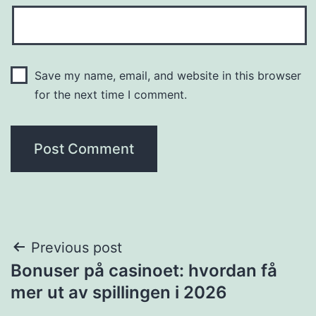
Save my name, email, and website in this browser
for the next time I comment.
Post
Previous post
Bonuser på casinoet: hvordan få
navigation
mer ut av spillingen i 2026