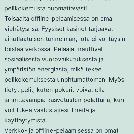
pelikokemusta huomattavasti.
Toisaalta offline-pelaamisessa on oma
viehätysnsä. Fyysiset kasinot tarjoavat
ainutlaatuisen tunnelman, jota ei voi täysin
toistaa verkossa. Pelaajat nauttivat
sosiaalisesta vuorovaikutuksesta ja
ympäristön energiasta, mikä tekee
pelikokemuksesta unohtumattoman. Myös
tietyt pelit, kuten pokeri, voivat olla
jännittävämpiä kasvotusten pelattuna, kun
voit lukea vastustajiesi ilmeitä ja
käyttäytymistä.
Verkko- ja offline-pelaamisessa on omat