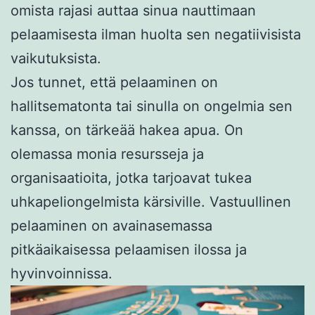
omista rajasi auttaa sinua nauttimaan
pelaamisesta ilman huolta sen negatiivisista
vaikutuksista.
Jos tunnet, että pelaaminen on
hallitsematonta tai sinulla on ongelmia sen
kanssa, on tärkeää hakea apua. On
olemassa monia resursseja ja
organisaatioita, jotka tarjoavat tukea
uhkapeliongelmista kärsiville. Vastuullinen
pelaaminen on avainasemassa
pitkäaikaisessa pelaamisen ilossa ja
hyvinvoinnissa.