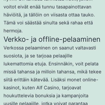
voitot eivät enää tunnu tasapainottavan
häviöitä, ja tällöin on viisasta ottaa tauko.
Tämä voi säästää sinulta sekä rahaa että
hermoja.
Verkko- ja offline-pelaaminen
Verkossa pelaaminen on saanut valtavasti
suosiota, ja se tarjoaa pelaajille
lukemattomia etuja. Ensinnäkin, voit pelata
missä tahansa ja milloin tahansa, mikä tekee
siitä erittäin kätevää. Lisäksi monet online-
kasinot, kuten Alf Casino, tarjoavat
houkuttelevia bonuksia ja kampanjoita
uusille pelaajille, jotka voivat parantaa