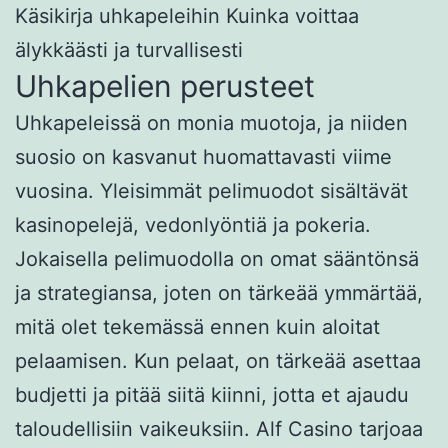
Käsikirja uhkapeleihin Kuinka voittaa
älykkäästi ja turvallisesti
Uhkapelien perusteet
Uhkapeleissä on monia muotoja, ja niiden
suosio on kasvanut huomattavasti viime
vuosina. Yleisimmät pelimuodot sisältävät
kasinopelejä, vedonlyöntiä ja pokeria.
Jokaisella pelimuodolla on omat sääntönsä
ja strategiansa, joten on tärkeää ymmärtää,
mitä olet tekemässä ennen kuin aloitat
pelaamisen. Kun pelaat, on tärkeää asettaa
budjetti ja pitää siitä kiinni, jotta et ajaudu
taloudellisiin vaikeuksiin. Alf Casino tarjoaa