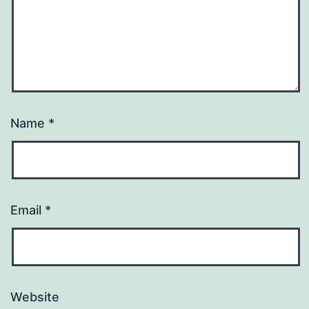
Name
*
Email
*
Website