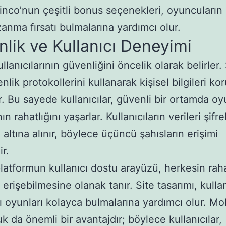
Pinco’nun çeşitli bonus seçenekleri, oyuncuların
zanma fırsatı bulmalarına yardımcı olur.
lik ve Kullanıcı Deneyimi
llanıcılarının güvenliğini öncelik olarak belirler.
lik protokollerini kullanarak kişisel bilgileri k
ır. Bu sayede kullanıcılar, güvenli bir ortamda o
 rahatlığını yaşarlar. Kullanıcıların verileri şifr
altına alınır, böylece üçüncü şahısların erişimi
r.
platformun kullanıcı dostu arayüzü, herkesin raha
erişebilmesine olanak tanır. Site tasarımı, kullan
rı oyunları kolayca bulmalarına yardımcı olur. Mo
k da önemli bir avantajdır; böylece kullanıcılar,