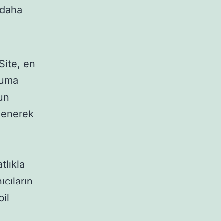
 daha
 Site, en
oruma
yun
elenerek
tlıkla
ıcıların
bil