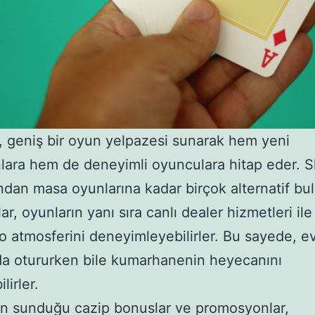
, geniş bir oyun yelpazesi sunarak hem yeni
lara hem de deneyimli oyunculara hitap eder. S
ndan masa oyunlarına kadar birçok alternatif bul
lar, oyunların yanı sıra canlı dealer hizmetleri il
no atmosferini deneyimleyebilirler. Bu sayede, e
a otururken bile kumarhanenin heyecanını
lirler.
n sunduğu cazip bonuslar ve promosyonlar,