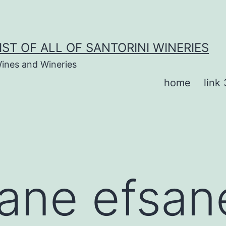
IST OF ALL OF SANTORINI WINERIES
Wines and Wineries
home
link 
ne efsane