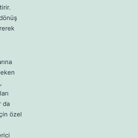
rir.
i dönüş
irerek
arına
 çeken
,
arı
r da
çin özel
rici