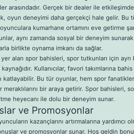
er arasındadır. Gerçek bir dealer ile etkileşimde
k, oyun deneyimi daha gerçekçi hale gelir. Bu t
 oyunculara kumarhane ortamını eve getirme şans
unlar, aynı zamanda sosyal bir deneyim sunarak
arla birlikte oynama imkanı da sağlar.
yer alan spor bahisleri, spor tutkunları için ayrı 
kaynağıdır. Kullanıcılar, favori takımlarına bahi
 katlayabilir. Bu tür oyunlar, hem spor fanatikle
meraklılarını bir araya getirir. Spor bahisleri, s
tme heyecanı ile dolu bir deneyim sunar.
slar ve Promosyonlar
yuncuların kazançlarını artırmalarına yardımcı ol
bonuslar ve promosyonlar sunar. Hoş geldin bonu