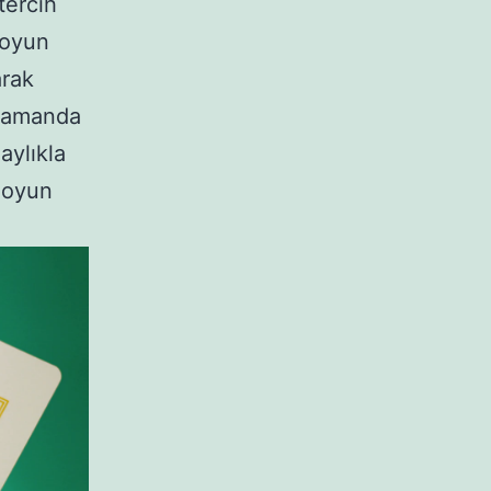
tercih
 oyun
rak
 zamanda
aylıkla
ı oyun