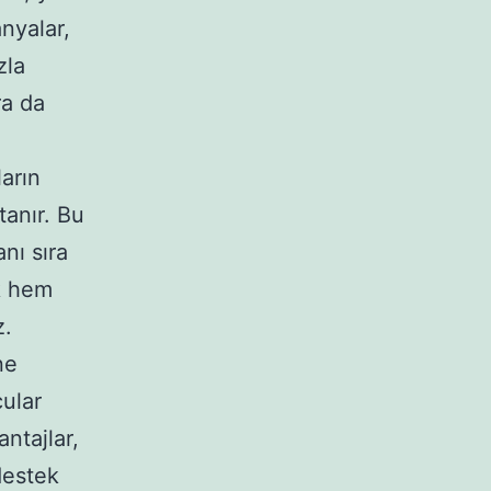
anyalar,
zla
ra da
ların
tanır. Bu
nı sıra
ak hem
z.
ne
cular
antajlar,
destek