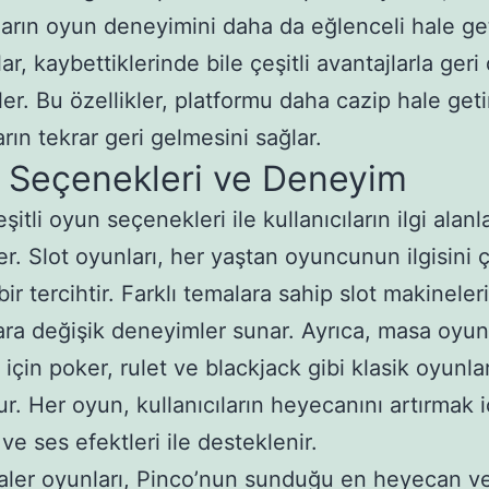
ıların oyun deneyimini daha da eğlenceli hale geti
lar, kaybettiklerinde bile çeşitli avantajlarla ger
ler. Bu özellikler, platformu daha cazip hale get
rın tekrar geri gelmesini sağlar.
 Seçenekleri ve Deneyim
şitli oyun seçenekleri ile kullanıcıların ilgi alanl
er. Slot oyunları, her yaştan oyuncunun ilgisini
ir tercihtir. Farklı temalara sahip slot makineleri
ra değişik deneyimler sunar. Ayrıca, masa oyunl
 için poker, rulet ve blackjack gibi klasik oyunla
r. Her oyun, kullanıcıların heyecanını artırmak i
 ve ses efektleri ile desteklenir.
aler oyunları, Pinco’nun sunduğu en heyecan ve