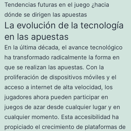
Tendencias futuras en el juego ¿hacia
dónde se dirigen las apuestas
La evolución de la tecnología
en las apuestas
En la última década, el avance tecnológico
ha transformado radicalmente la forma en
que se realizan las apuestas. Con la
proliferación de dispositivos móviles y el
acceso a internet de alta velocidad, los
jugadores ahora pueden participar en
juegos de azar desde cualquier lugar y en
cualquier momento. Esta accesibilidad ha
propiciado el crecimiento de plataformas de