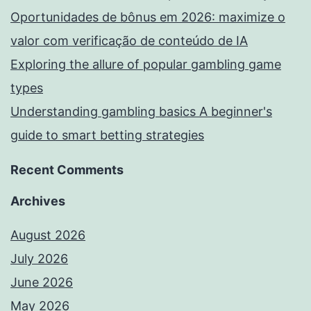
Oportunidades de bônus em 2026: maximize o
valor com verificação de conteúdo de IA
Exploring the allure of popular gambling game
types
Understanding gambling basics A beginner's
guide to smart betting strategies
Recent Comments
Archives
August 2026
July 2026
June 2026
May 2026