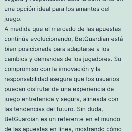
una opción ideal para los amantes del
juego.
A medida que el mercado de las apuestas
continúa evolucionando, BetGuardian está
bien posicionada para adaptarse a los
cambios y demandas de los jugadores. Su
compromiso con la innovación y la
responsabilidad asegura que los usuarios
puedan disfrutar de una experiencia de
juego entretenida y segura, alineada con
las tendencias del futuro. Sin duda,
BetGuardian es un referente en el mundo
de las apuestas en línea, mostrando cómo