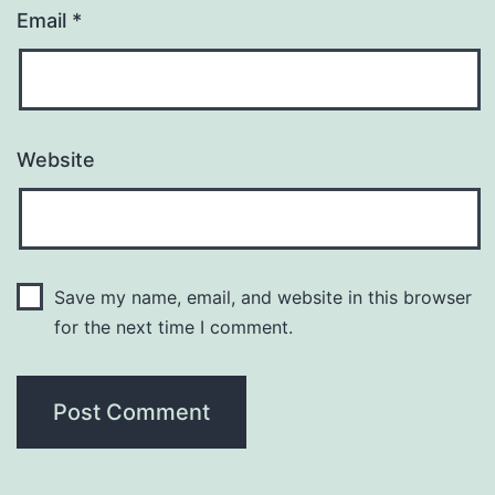
Email
*
Website
Save my name, email, and website in this browser
for the next time I comment.