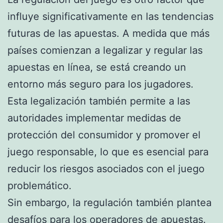
influye significativamente en las tendencias
futuras de las apuestas. A medida que más
países comienzan a legalizar y regular las
apuestas en línea, se está creando un
entorno más seguro para los jugadores.
Esta legalización también permite a las
autoridades implementar medidas de
protección del consumidor y promover el
juego responsable, lo que es esencial para
reducir los riesgos asociados con el juego
problemático.
Sin embargo, la regulación también plantea
desafíos para los operadores de apuestas.