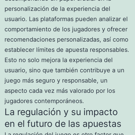
personalización de la experiencia del
usuario. Las plataformas pueden analizar el
comportamiento de los jugadores y ofrecer
recomendaciones personalizadas, así como
establecer límites de apuesta responsables.
Esto no solo mejora la experiencia del
usuario, sino que también contribuye a un
juego más seguro y responsable, un
aspecto cada vez más valorado por los
jugadores contemporáneos.
La regulación y su impacto
en el futuro de las apuestas
La regulación del juego es otro factor que