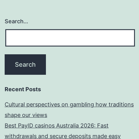
Search…
Recent Posts
Cultural perspectives on gambling how traditions
shape our views
Best PayID casinos Australia 2026: Fast
withdrawals and secure deposits made easy