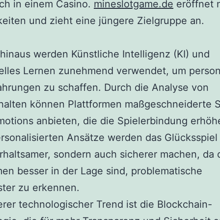
ich in einem Casino.
mineslotgame.de
eröffnet 
eiten und zieht eine jüngere Zielgruppe an.
hinaus werden Künstliche Intelligenz (KI) und
elles Lernen zunehmend verwendet, um persona
ahrungen zu schaffen. Durch die Analyse von
halten können Plattformen maßgeschneiderte S
otions anbieten, die die Spielerbindung erhöh
rsonalisierten Ansätze werden das Glücksspiel 
rhaltsamer, sondern auch sicherer machen, da 
men besser in der Lage sind, problematische
ter zu erkennen.
erer technologischer Trend ist die Blockchain-