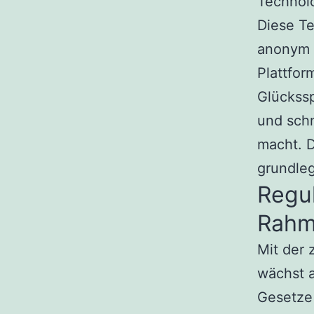
Technolo
Diese Te
anonym a
Plattfor
Glückss
und schn
macht. D
grundle
Regul
Rahm
Mit der
wächst a
Gesetze 