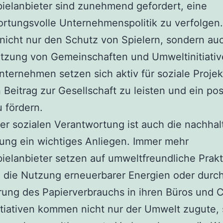
ielanbieter sind zunehmend gefordert, eine
rtungsvolle Unternehmenspolitik zu verfolgen.
nicht nur den Schutz von Spielern, sondern au
tzung von Gemeinschaften und Umweltinitiativ
nternehmen setzen sich aktiv für soziale Projek
 Beitrag zur Gesellschaft zu leisten und ein pos
 fördern.
r sozialen Verantwortung ist auch die nachhal
ung ein wichtiges Anliegen. Immer mehr
ielanbieter setzen auf umweltfreundliche Prakt
 die Nutzung erneuerbarer Energien oder durch
ung des Papierverbrauchs in ihren Büros und C
itiativen kommen nicht nur der Umwelt zugute,