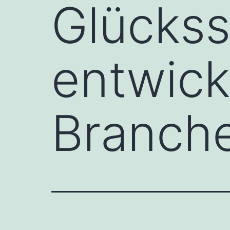
Glückss
entwick
Branch