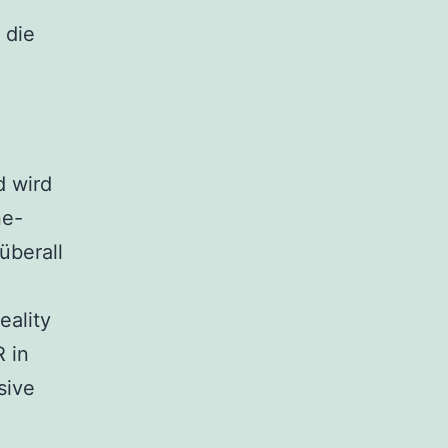
 die
d wird
ne-
überall
eality
R in
sive