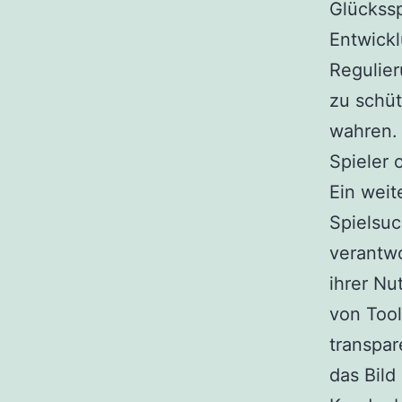
Glückssp
Entwickl
Regulier
zu schüt
wahren. 
Spieler
Ein weit
Spielsuc
verantwo
ihrer Nu
von Tool
transpar
das Bild