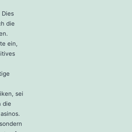
 Dies
ch die
en.
te ein,
itives
tige
iken, sei
 die
asinos.
 sondern